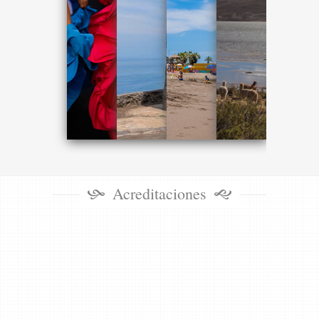
Acreditaciones